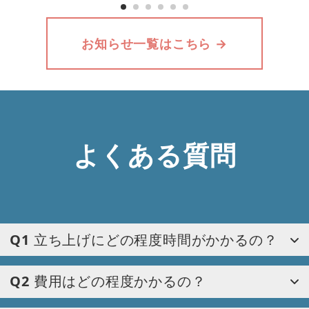
お知らせ一覧はこちら →
よくある質問
Q
1
立ち上げにどの程度時間がかかるの？
Q
2
費用はどの程度かかるの？