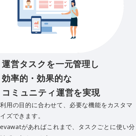
運営タスクを一元管理し
効率的・効果的な
コミュニティ運営を実現
利用の目的に合わせて、必要な機能をカスタマ
イズできます。
evawatがあればこれまで、タスクごとに使い分