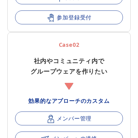
参加登録受付
Case02
社内やコミュニティ内で
グループウェアを作りたい
効果的なアプローチのカスタム
メンバー管理