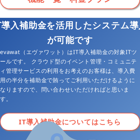
IT導入補助金を活用したシステム導
が可能です
evawat（エヴァワット）はIT導入補助金の対象ITツ
ールです。 クラウド型のイベント管理・コミュニテ
ィ管理サービスの利用をお考えのお客様は、導入費
用の半分を補助金で賄ってご利用いただけるように
なりますので、問い合わせいただければと思いま
す。
IT導入補助金についてはこちら