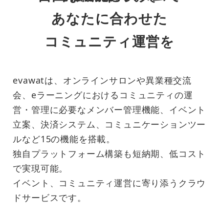
あなたに合わせた
コミュニティ運営を
evawatは、オンラインサロンや異業種交流
会、eラーニングにおけるコミュニティの運
営・管理に必要なメンバー管理機能、イベント
立案、決済システム、コミュニケーションツー
ルなど15の機能を搭載。
独自プラットフォーム構築も短納期、低コスト
で実現可能。
イベント、コミュニティ運営に寄り添うクラウ
ドサービスです。