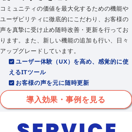
コミュニティの価値を最大化するための機能や
ユーザビリティに徹底的にこだわり、お客様の
声を真摯に受け止め随時改善・更新を行ってお
ります。また、新しい機能の追加も行い、日々
アップグレードしています。
ユーザー体験（UX）を高め、感覚的に使
えるITツール
お客様の声を元に随時更新
新機能も追加しアップグレード
導入効果・事例を見る