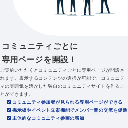
コミュニティごとに
専用ページを開設！
ご契約いただくとコミュニティごとに専用ページが開設さ
れます。表示するコンテンツの選択が可能で、コミュニテ
ィの雰囲気を活かした独自のコミュニティサイトを作るこ
とができます。
コミュニティ参加者が見られる専用ページができる
掲示板やイベント立案機能でメンバー間の交流を促進
主体的なコミュニティ参画の増加