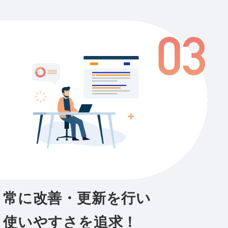
常に改善・更新を行い
使いやすさを追求！