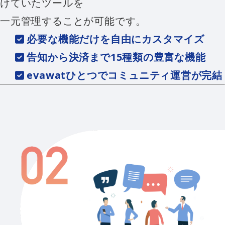
けていたツールを
一元管理することが可能です。
必要な機能だけを自由にカスタマイズ
告知から決済まで15種類の豊富な機能
evawatひとつでコミュニティ運営が完結