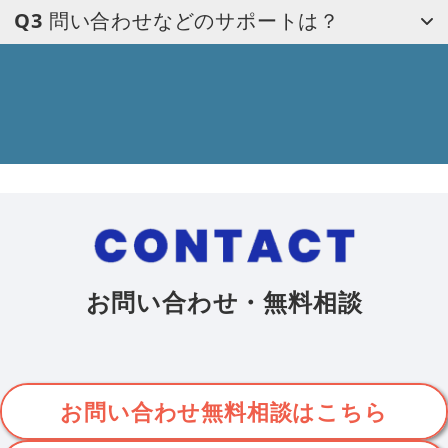
Q
3
問い合わせなどのサポートは？
お問い合わせ・無料相談
お問い合わせ無料相談はこちら