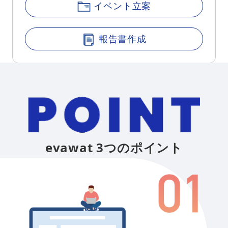
イベント立案
報告書作成
evawat 3つのポイント