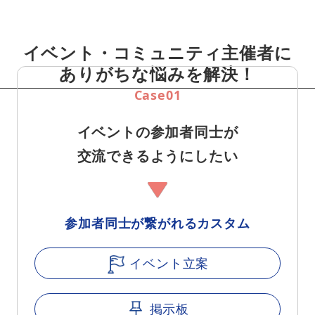
イベント・コミュニティ主催者に
ありがちな悩みを解決！
Case01
イベントの参加者同士が
交流できるようにしたい
参加者同士が繋がれるカスタム
イベント立案
掲示板