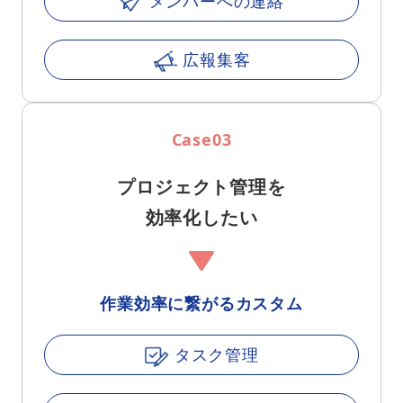
メンバーへの連絡
広報集客
Case03
プロジェクト管理を
効率化したい
作業効率に繋がるカスタム
タスク管理