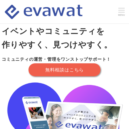
人が繋がる
MENU
イベントやコミュニティを
作りやすく、見つけやすく。
コミュニティの運営・管理をワンストップサポート！
無料相談はこちら